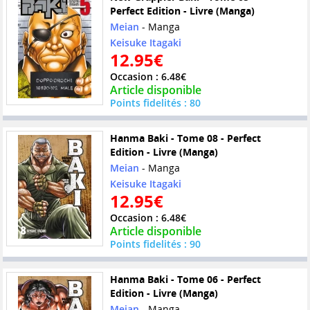
Perfect Edition - Livre (Manga)
Meian
- Manga
Keisuke Itagaki
12.95€
Occasion : 6.48€
Article disponible
Points fidelités : 80
Hanma Baki - Tome 08 - Perfect
Edition - Livre (Manga)
Meian
- Manga
Keisuke Itagaki
12.95€
Occasion : 6.48€
Article disponible
Points fidelités : 90
Hanma Baki - Tome 06 - Perfect
Edition - Livre (Manga)
Meian
- Manga