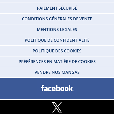
PAIEMENT SÉCURISÉ
CONDITIONS GÉNÉRALES DE VENTE
MENTIONS LEGALES
POLITIQUE DE CONFIDENTIALITÉ
POLITIQUE DES COOKIES
PRÉFÉRENCES EN MATIÈRE DE COOKIES
VENDRE NOS MANGAS