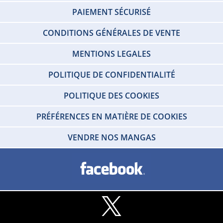
PAIEMENT SÉCURISÉ
CONDITIONS GÉNÉRALES DE VENTE
MENTIONS LEGALES
POLITIQUE DE CONFIDENTIALITÉ
POLITIQUE DES COOKIES
PRÉFÉRENCES EN MATIÈRE DE COOKIES
VENDRE NOS MANGAS