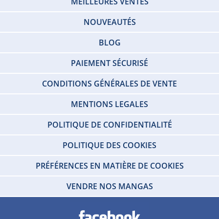
MEILLEURES VENTES
NOUVEAUTÉS
BLOG
PAIEMENT SÉCURISÉ
CONDITIONS GÉNÉRALES DE VENTE
MENTIONS LEGALES
POLITIQUE DE CONFIDENTIALITÉ
POLITIQUE DES COOKIES
PRÉFÉRENCES EN MATIÈRE DE COOKIES
VENDRE NOS MANGAS