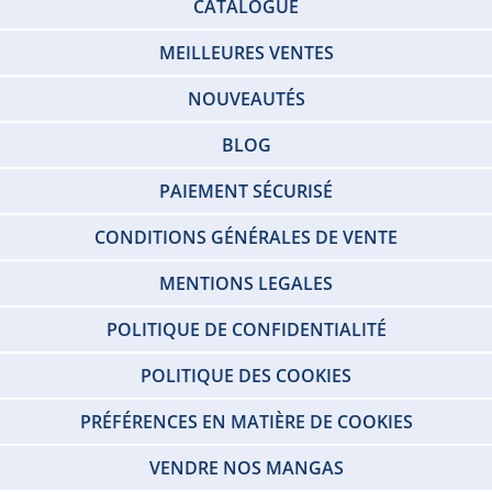
CATALOGUE
MEILLEURES VENTES
NOUVEAUTÉS
BLOG
PAIEMENT SÉCURISÉ
CONDITIONS GÉNÉRALES DE VENTE
MENTIONS LEGALES
POLITIQUE DE CONFIDENTIALITÉ
POLITIQUE DES COOKIES
PRÉFÉRENCES EN MATIÈRE DE COOKIES
VENDRE NOS MANGAS