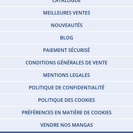
CATALOGUE
MEILLEURES VENTES
NOUVEAUTÉS
BLOG
PAIEMENT SÉCURISÉ
CONDITIONS GÉNÉRALES DE VENTE
MENTIONS LEGALES
POLITIQUE DE CONFIDENTIALITÉ
POLITIQUE DES COOKIES
PRÉFÉRENCES EN MATIÈRE DE COOKIES
VENDRE NOS MANGAS