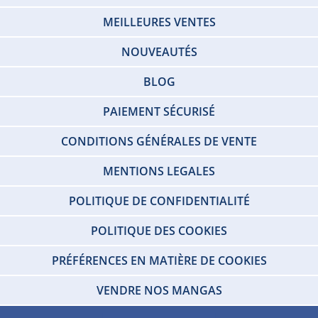
MEILLEURES VENTES
NOUVEAUTÉS
BLOG
PAIEMENT SÉCURISÉ
CONDITIONS GÉNÉRALES DE VENTE
MENTIONS LEGALES
POLITIQUE DE CONFIDENTIALITÉ
POLITIQUE DES COOKIES
PRÉFÉRENCES EN MATIÈRE DE COOKIES
VENDRE NOS MANGAS