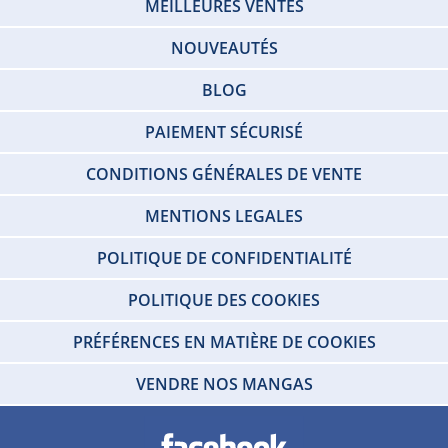
MEILLEURES VENTES
NOUVEAUTÉS
BLOG
PAIEMENT SÉCURISÉ
CONDITIONS GÉNÉRALES DE VENTE
MENTIONS LEGALES
POLITIQUE DE CONFIDENTIALITÉ
POLITIQUE DES COOKIES
PRÉFÉRENCES EN MATIÈRE DE COOKIES
VENDRE NOS MANGAS