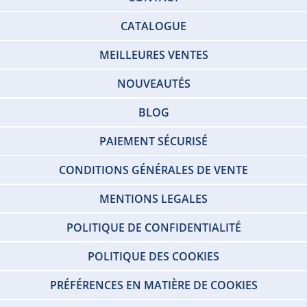
CATALOGUE
MEILLEURES VENTES
NOUVEAUTÉS
BLOG
PAIEMENT SÉCURISÉ
CONDITIONS GÉNÉRALES DE VENTE
MENTIONS LEGALES
POLITIQUE DE CONFIDENTIALITÉ
POLITIQUE DES COOKIES
PRÉFÉRENCES EN MATIÈRE DE COOKIES