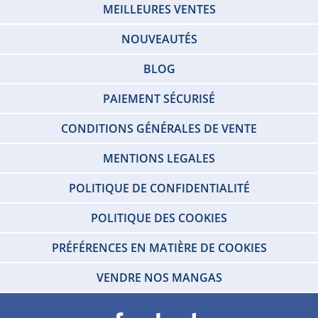
MEILLEURES VENTES
NOUVEAUTÉS
BLOG
PAIEMENT SÉCURISÉ
CONDITIONS GÉNÉRALES DE VENTE
MENTIONS LEGALES
POLITIQUE DE CONFIDENTIALITÉ
POLITIQUE DES COOKIES
PRÉFÉRENCES EN MATIÈRE DE COOKIES
VENDRE NOS MANGAS