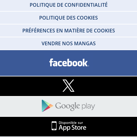
POLITIQUE DE CONFIDENTIALITÉ
POLITIQUE DES COOKIES
PRÉFÉRENCES EN MATIÈRE DE COOKIES
VENDRE NOS MANGAS