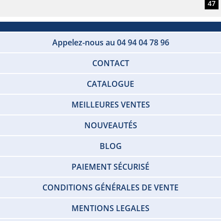
47
Appelez-nous au 04 94 04 78 96
CONTACT
CATALOGUE
MEILLEURES VENTES
NOUVEAUTÉS
BLOG
PAIEMENT SÉCURISÉ
CONDITIONS GÉNÉRALES DE VENTE
MENTIONS LEGALES