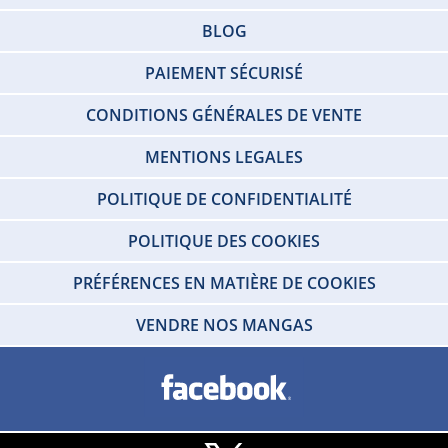
BLOG
PAIEMENT SÉCURISÉ
CONDITIONS GÉNÉRALES DE VENTE
MENTIONS LEGALES
POLITIQUE DE CONFIDENTIALITÉ
POLITIQUE DES COOKIES
PRÉFÉRENCES EN MATIÈRE DE COOKIES
VENDRE NOS MANGAS