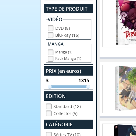
TYPE DE PRODUIT
VIDÉO
DVD (8)
Blu-Ray (16)
MANGA
Manga (1)
Pack Manga (1)
PRIX (en euros)
EDITION
Standard (18)
Collector (5)
CATÉGORIE
Séries TV (10)