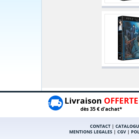
Livraison
OFFERTE
dès 35 € d'achat*
CONTACT
|
CATALOGU
MENTIONS LEGALES
|
CGV
|
POL