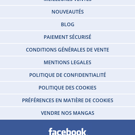
NOUVEAUTÉS
BLOG
PAIEMENT SÉCURISÉ
CONDITIONS GÉNÉRALES DE VENTE
MENTIONS LEGALES
POLITIQUE DE CONFIDENTIALITÉ
POLITIQUE DES COOKIES
PRÉFÉRENCES EN MATIÈRE DE COOKIES
VENDRE NOS MANGAS