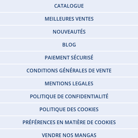
CATALOGUE
MEILLEURES VENTES
NOUVEAUTÉS
BLOG
PAIEMENT SÉCURISÉ
CONDITIONS GÉNÉRALES DE VENTE
MENTIONS LEGALES
POLITIQUE DE CONFIDENTIALITÉ
POLITIQUE DES COOKIES
PRÉFÉRENCES EN MATIÈRE DE COOKIES
VENDRE NOS MANGAS