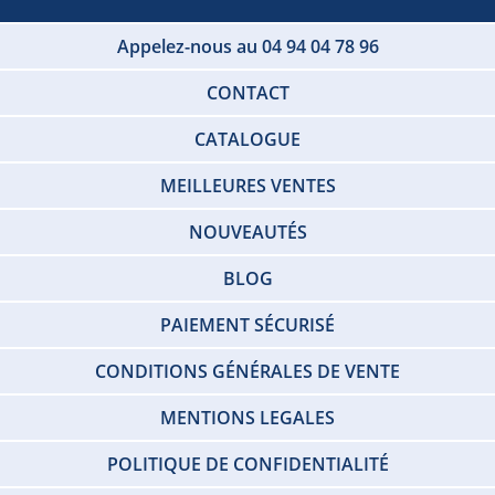
Appelez-nous au 04 94 04 78 96
CONTACT
CATALOGUE
MEILLEURES VENTES
NOUVEAUTÉS
BLOG
PAIEMENT SÉCURISÉ
CONDITIONS GÉNÉRALES DE VENTE
MENTIONS LEGALES
POLITIQUE DE CONFIDENTIALITÉ