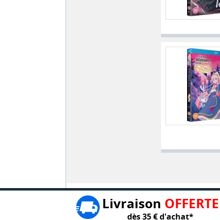
Livraison
OFFERTE
dès 35 € d'achat*