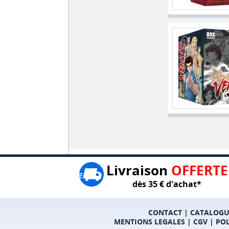
Livraison
OFFERTE
dès 35 € d'achat*
CONTACT
|
CATALOGU
MENTIONS LEGALES
|
CGV
|
POL