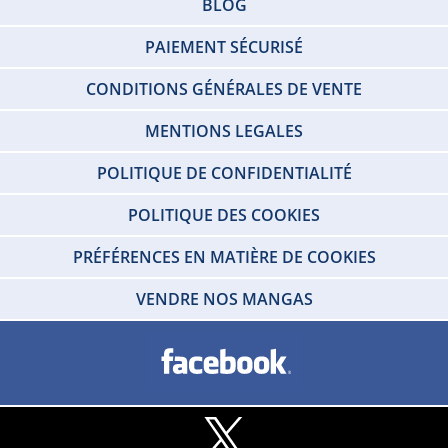
BLOG
PAIEMENT SÉCURISÉ
CONDITIONS GÉNÉRALES DE VENTE
MENTIONS LEGALES
POLITIQUE DE CONFIDENTIALITÉ
POLITIQUE DES COOKIES
PRÉFÉRENCES EN MATIÈRE DE COOKIES
VENDRE NOS MANGAS