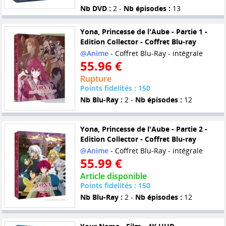
Nb DVD :
2 -
Nb épisodes :
13
Yona, Princesse de l'Aube - Partie 1 -
Edition Collector - Coffret Blu-ray
@Anime
- Coffret Blu-Ray - intégrale
55.96 €
Rupture
Points fidelités : 150
Nb Blu-Ray :
2 -
Nb épisodes :
12
Yona, Princesse de l'Aube - Partie 2 -
Edition Collector - Coffret Blu-ray
@Anime
- Coffret Blu-Ray - intégrale
55.99 €
Article disponible
Points fidelités : 150
Nb Blu-Ray :
2 -
Nb épisodes :
12