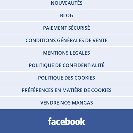
NOUVEAUTÉS
BLOG
PAIEMENT SÉCURISÉ
CONDITIONS GÉNÉRALES DE VENTE
MENTIONS LEGALES
POLITIQUE DE CONFIDENTIALITÉ
POLITIQUE DES COOKIES
PRÉFÉRENCES EN MATIÈRE DE COOKIES
VENDRE NOS MANGAS