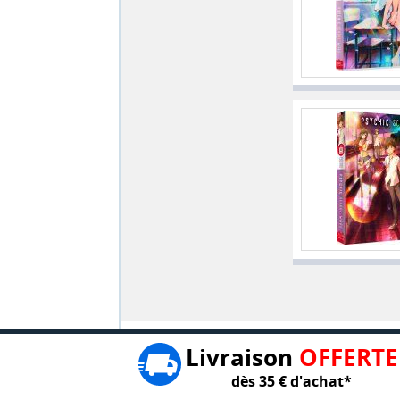
Livraison
OFFERTE
dès 35 € d'achat*