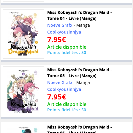
Miss Kobayashi's Dragon Maid -
Tome 04 - Livre (Manga)
Noeve Grafx
- Manga
Coolkyousinnjya
7.95€
Article disponible
Points fidelités : 50
Miss Kobayashi's Dragon Maid -
Tome 05 - Livre (Manga)
Noeve Grafx
- Manga
Coolkyousinnjya
7.95€
Article disponible
Points fidelités : 50
Miss Kobayashi's Dragon Maid -
Tome 06 - Livre (Manga)