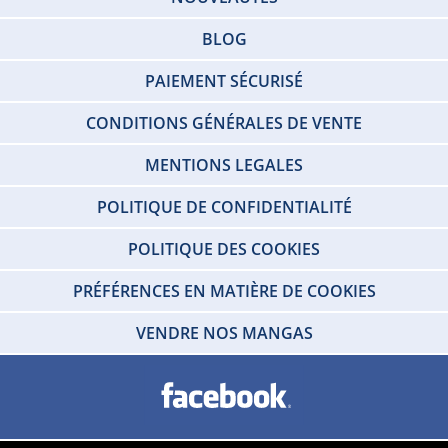
BLOG
PAIEMENT SÉCURISÉ
CONDITIONS GÉNÉRALES DE VENTE
MENTIONS LEGALES
POLITIQUE DE CONFIDENTIALITÉ
POLITIQUE DES COOKIES
PRÉFÉRENCES EN MATIÈRE DE COOKIES
VENDRE NOS MANGAS