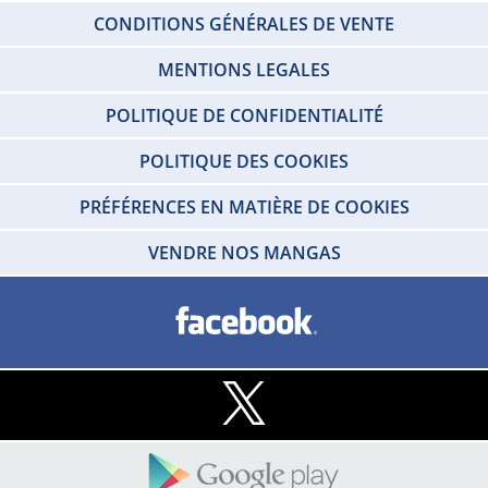
CONDITIONS GÉNÉRALES DE VENTE
MENTIONS LEGALES
POLITIQUE DE CONFIDENTIALITÉ
POLITIQUE DES COOKIES
PRÉFÉRENCES EN MATIÈRE DE COOKIES
VENDRE NOS MANGAS