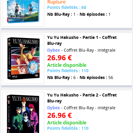
Rupture
Points fidelités : 60
Nb Blu-Ray :
1 -
Nb épisodes :
1
Yu Yu Hakusho - Partie 1 - Coffret
Blu-ray
Dybex
- Coffret Blu-Ray - intégrale
26.96 €
Article disponible
Points fidelités : 110
Nb Blu-Ray :
6 -
Nb épisodes :
56
Yu Yu Hakusho - Partie 2 - Coffret
Blu-ray
Dybex
- Coffret Blu-Ray - intégrale
26.96 €
Article disponible
Points fidelités : 110