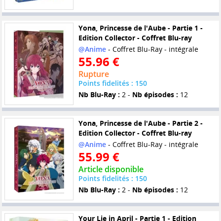
Yona, Princesse de l'Aube - Partie 1 -
Edition Collector - Coffret Blu-ray
@Anime
- Coffret Blu-Ray - intégrale
55.96 €
Rupture
Points fidelités : 150
Nb Blu-Ray :
2 -
Nb épisodes :
12
Yona, Princesse de l'Aube - Partie 2 -
Edition Collector - Coffret Blu-ray
@Anime
- Coffret Blu-Ray - intégrale
55.99 €
Article disponible
Points fidelités : 150
Nb Blu-Ray :
2 -
Nb épisodes :
12
Your Lie in April - Partie 1 - Edition