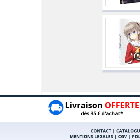
Livraison
OFFERTE
dès 35 € d'achat*
CONTACT
|
CATALOGU
MENTIONS LEGALES
|
CGV
|
POL