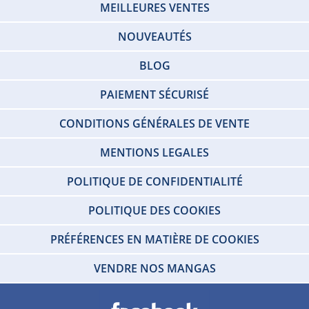
MEILLEURES VENTES
NOUVEAUTÉS
BLOG
PAIEMENT SÉCURISÉ
CONDITIONS GÉNÉRALES DE VENTE
MENTIONS LEGALES
POLITIQUE DE CONFIDENTIALITÉ
POLITIQUE DES COOKIES
PRÉFÉRENCES EN MATIÈRE DE COOKIES
VENDRE NOS MANGAS