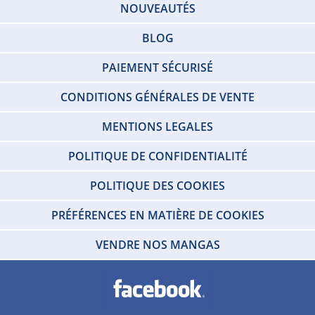
NOUVEAUTÉS
BLOG
PAIEMENT SÉCURISÉ
CONDITIONS GÉNÉRALES DE VENTE
MENTIONS LEGALES
POLITIQUE DE CONFIDENTIALITÉ
POLITIQUE DES COOKIES
PRÉFÉRENCES EN MATIÈRE DE COOKIES
VENDRE NOS MANGAS