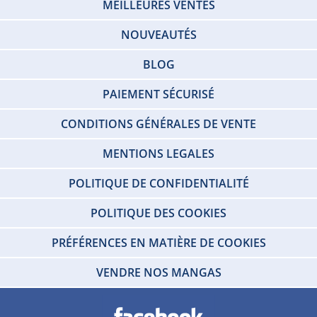
MEILLEURES VENTES
NOUVEAUTÉS
BLOG
PAIEMENT SÉCURISÉ
CONDITIONS GÉNÉRALES DE VENTE
MENTIONS LEGALES
POLITIQUE DE CONFIDENTIALITÉ
POLITIQUE DES COOKIES
PRÉFÉRENCES EN MATIÈRE DE COOKIES
VENDRE NOS MANGAS