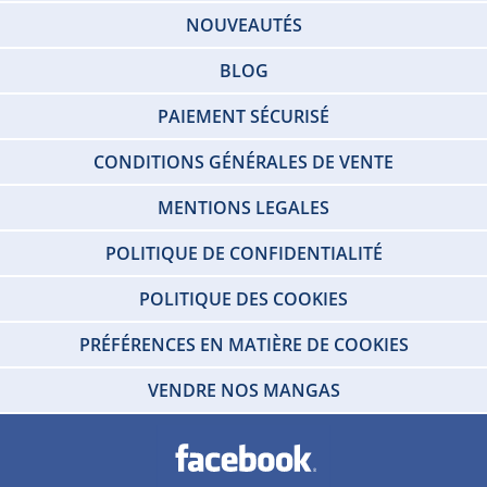
NOUVEAUTÉS
BLOG
PAIEMENT SÉCURISÉ
CONDITIONS GÉNÉRALES DE VENTE
MENTIONS LEGALES
POLITIQUE DE CONFIDENTIALITÉ
POLITIQUE DES COOKIES
PRÉFÉRENCES EN MATIÈRE DE COOKIES
VENDRE NOS MANGAS