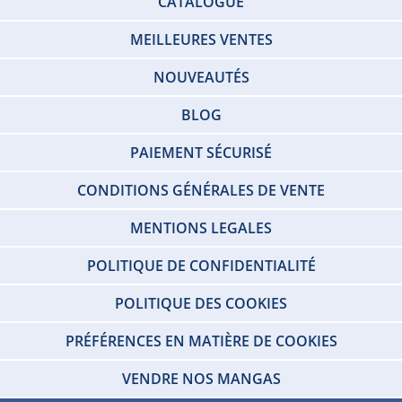
CATALOGUE
MEILLEURES VENTES
NOUVEAUTÉS
BLOG
PAIEMENT SÉCURISÉ
CONDITIONS GÉNÉRALES DE VENTE
MENTIONS LEGALES
POLITIQUE DE CONFIDENTIALITÉ
POLITIQUE DES COOKIES
PRÉFÉRENCES EN MATIÈRE DE COOKIES
VENDRE NOS MANGAS