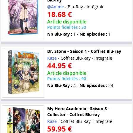
@Anime
- Blu-Ray - intégrale
18.68 €
Article disponible
Points fidelités : 50
Nb Blu-Ray :
1 -
Nb épisodes :
1
Dr. Stone - Saison 1 - Coffret Blu-ray
Kaze
- Coffret Blu-Ray - intégrale
44.95 €
Article disponible
Points fidelités : 90
Nb Blu-Ray :
4 -
Nb épisodes :
24
My Hero Academia - Saison 3 -
Collector - Coffret Blu-ray
Kaze
- Coffret Blu-Ray - intégrale
59.95 €