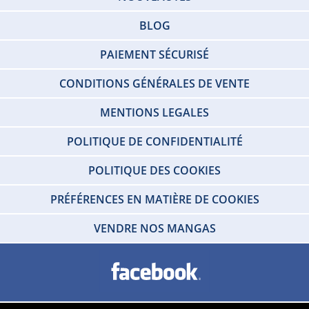
BLOG
PAIEMENT SÉCURISÉ
CONDITIONS GÉNÉRALES DE VENTE
MENTIONS LEGALES
POLITIQUE DE CONFIDENTIALITÉ
POLITIQUE DES COOKIES
PRÉFÉRENCES EN MATIÈRE DE COOKIES
VENDRE NOS MANGAS