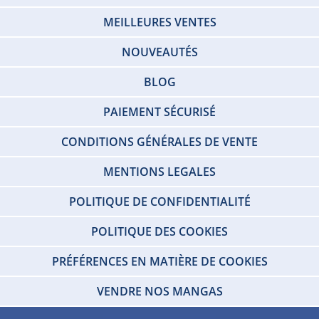
MEILLEURES VENTES
NOUVEAUTÉS
BLOG
PAIEMENT SÉCURISÉ
CONDITIONS GÉNÉRALES DE VENTE
MENTIONS LEGALES
POLITIQUE DE CONFIDENTIALITÉ
POLITIQUE DES COOKIES
PRÉFÉRENCES EN MATIÈRE DE COOKIES
VENDRE NOS MANGAS