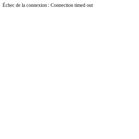
Échec de la connexion : Connection timed out