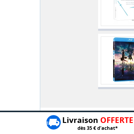
Livraison
OFFERTE
dès 35 € d'achat*