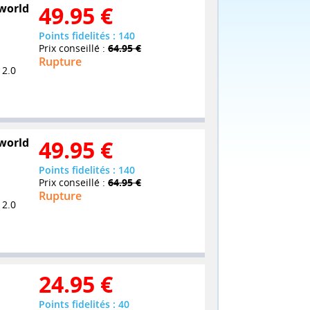
rworld
49.95
€
Points fidelités : 140
Prix conseillé :
64.95 €
Rupture
 2.0
rworld
49.95
€
Points fidelités : 140
Prix conseillé :
64.95 €
Rupture
 2.0
24.95
€
Points fidelités : 40