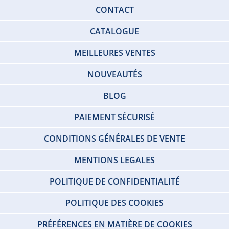
CONTACT
CATALOGUE
MEILLEURES VENTES
NOUVEAUTÉS
BLOG
PAIEMENT SÉCURISÉ
CONDITIONS GÉNÉRALES DE VENTE
MENTIONS LEGALES
POLITIQUE DE CONFIDENTIALITÉ
POLITIQUE DES COOKIES
PRÉFÉRENCES EN MATIÈRE DE COOKIES