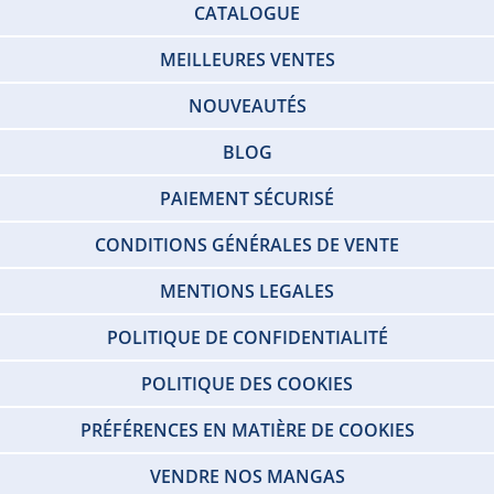
CATALOGUE
MEILLEURES VENTES
NOUVEAUTÉS
BLOG
PAIEMENT SÉCURISÉ
CONDITIONS GÉNÉRALES DE VENTE
MENTIONS LEGALES
POLITIQUE DE CONFIDENTIALITÉ
POLITIQUE DES COOKIES
PRÉFÉRENCES EN MATIÈRE DE COOKIES
VENDRE NOS MANGAS