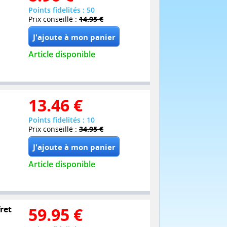
Points fidelités : 50
Prix conseillé :
14.95 €
Article disponible
13.46
€
Points fidelités : 10
Prix conseillé :
34.95 €
Article disponible
ret
59.95
€