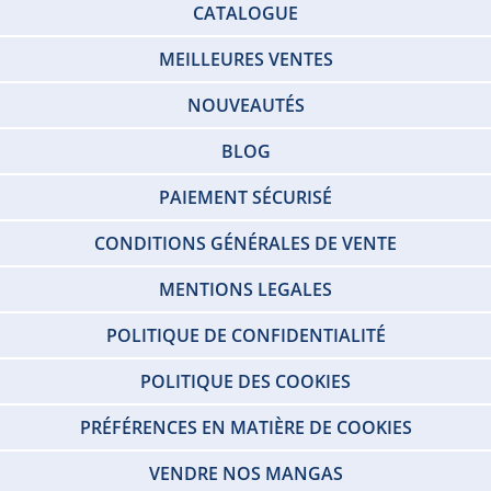
CATALOGUE
MEILLEURES VENTES
NOUVEAUTÉS
BLOG
PAIEMENT SÉCURISÉ
CONDITIONS GÉNÉRALES DE VENTE
MENTIONS LEGALES
POLITIQUE DE CONFIDENTIALITÉ
POLITIQUE DES COOKIES
PRÉFÉRENCES EN MATIÈRE DE COOKIES
VENDRE NOS MANGAS