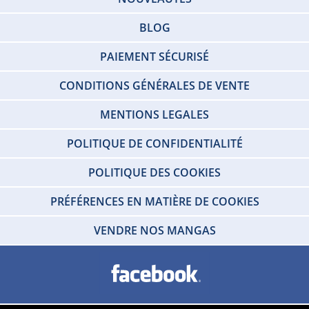
BLOG
PAIEMENT SÉCURISÉ
CONDITIONS GÉNÉRALES DE VENTE
MENTIONS LEGALES
POLITIQUE DE CONFIDENTIALITÉ
POLITIQUE DES COOKIES
PRÉFÉRENCES EN MATIÈRE DE COOKIES
VENDRE NOS MANGAS