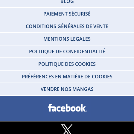
BLOG
PAIEMENT SÉCURISÉ
CONDITIONS GÉNÉRALES DE VENTE
MENTIONS LEGALES
POLITIQUE DE CONFIDENTIALITÉ
POLITIQUE DES COOKIES
PRÉFÉRENCES EN MATIÈRE DE COOKIES
VENDRE NOS MANGAS