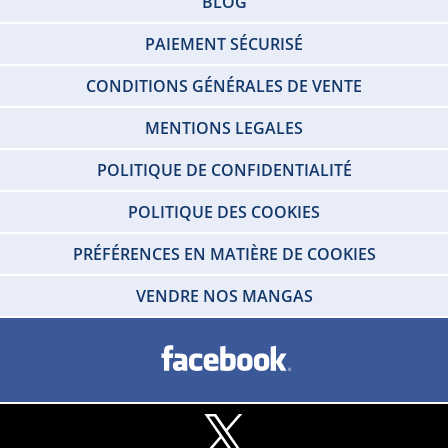
BLOG
PAIEMENT SÉCURISÉ
CONDITIONS GÉNÉRALES DE VENTE
MENTIONS LEGALES
POLITIQUE DE CONFIDENTIALITÉ
POLITIQUE DES COOKIES
PRÉFÉRENCES EN MATIÈRE DE COOKIES
VENDRE NOS MANGAS