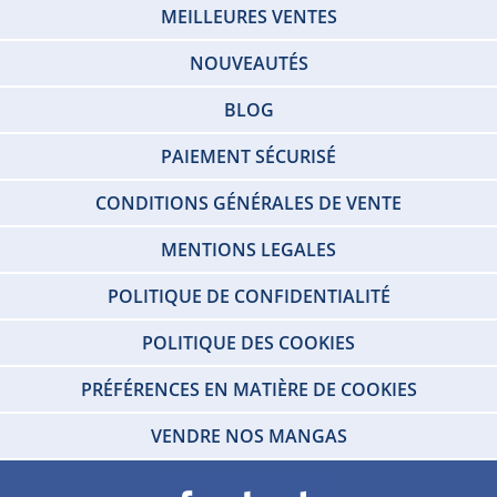
MEILLEURES VENTES
NOUVEAUTÉS
BLOG
PAIEMENT SÉCURISÉ
CONDITIONS GÉNÉRALES DE VENTE
MENTIONS LEGALES
POLITIQUE DE CONFIDENTIALITÉ
POLITIQUE DES COOKIES
PRÉFÉRENCES EN MATIÈRE DE COOKIES
VENDRE NOS MANGAS