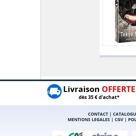
Livraison
OFFERTE
dès 35 € d'achat*
CONTACT
|
CATALOGU
MENTIONS LEGALES
|
CGV
|
POL