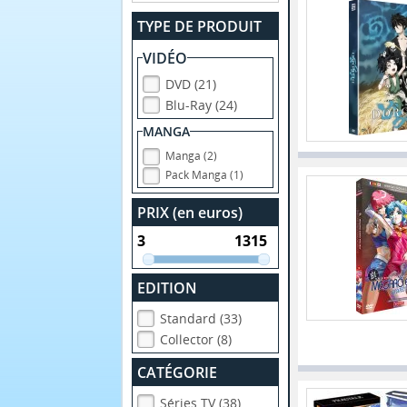
TYPE DE PRODUIT
VIDÉO
DVD (21)
Blu-Ray (24)
MANGA
Manga (2)
Pack Manga (1)
PRIX (en euros)
EDITION
Standard (33)
Collector (8)
CATÉGORIE
Séries TV (38)