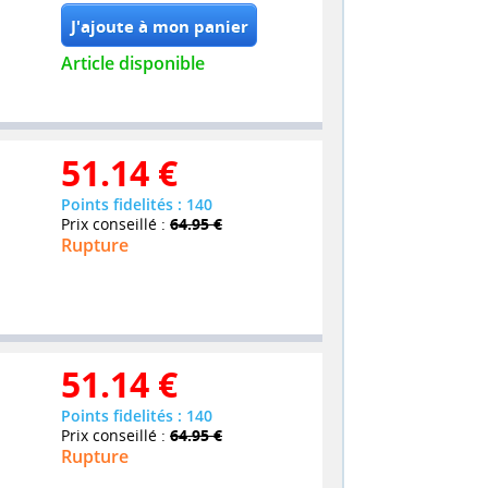
Article disponible
51.14
€
Points fidelités : 140
Prix conseillé :
64.95 €
Rupture
51.14
€
Points fidelités : 140
Prix conseillé :
64.95 €
Rupture