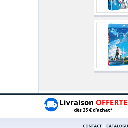
Livraison
OFFERTE
dès 35 € d'achat*
CONTACT
|
CATALOGU