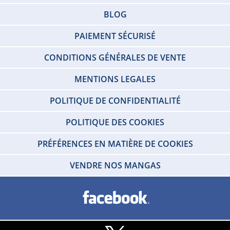
BLOG
PAIEMENT SÉCURISÉ
CONDITIONS GÉNÉRALES DE VENTE
MENTIONS LEGALES
POLITIQUE DE CONFIDENTIALITÉ
POLITIQUE DES COOKIES
PRÉFÉRENCES EN MATIÈRE DE COOKIES
VENDRE NOS MANGAS