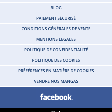
BLOG
PAIEMENT SÉCURISÉ
CONDITIONS GÉNÉRALES DE VENTE
MENTIONS LEGALES
POLITIQUE DE CONFIDENTIALITÉ
POLITIQUE DES COOKIES
PRÉFÉRENCES EN MATIÈRE DE COOKIES
VENDRE NOS MANGAS