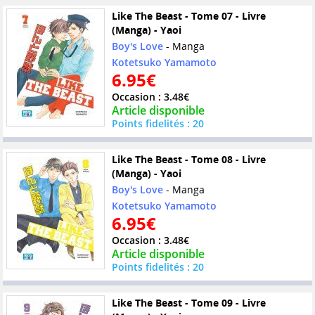
Like The Beast - Tome 07 - Livre
(Manga) - Yaoi
Boy's Love
- Manga
Kotetsuko Yamamoto
6.95€
Occasion : 3.48€
Article disponible
Points fidelités : 20
Like The Beast - Tome 08 - Livre
(Manga) - Yaoi
Boy's Love
- Manga
Kotetsuko Yamamoto
6.95€
Occasion : 3.48€
Article disponible
Points fidelités : 20
Like The Beast - Tome 09 - Livre