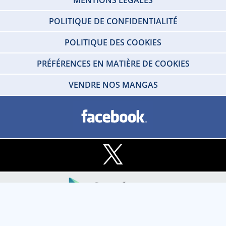
POLITIQUE DE CONFIDENTIALITÉ
POLITIQUE DES COOKIES
PRÉFÉRENCES EN MATIÈRE DE COOKIES
VENDRE NOS MANGAS