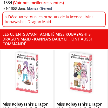
1534
(Voir nos meilleures ventes)
»
N° 853 dans
Manga (livres)
» Découvrez tous les produits de la licence : Miss
kobayashi's Dragon Maid
LES CLIENTS AYANT ACHETÉ MISS KOBAYASHI'S
DRAGON MAID - KANNA'S DAILY LI... ONT AUSSI
COMMANDÉ
Miss Kobayashi's Dragon
Miss Kobayashi's Dragon