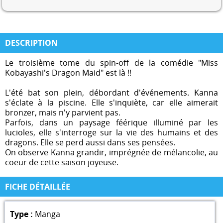
DESCRIPTION
Le troisième tome du spin-off de la comédie "Miss
Kobayashi's Dragon Maid" est là !!
L'été bat son plein, débordant d'événements. Kanna
s'éclate à la piscine. Elle s'inquiète, car elle aimerait
bronzer, mais n'y parvient pas.
Parfois, dans un paysage féérique illuminé par les
lucioles, elle s'interroge sur la vie des humains et des
dragons. Elle se perd aussi dans ses pensées.
On observe Kanna grandir, imprégnée de mélancolie, au
coeur de cette saison joyeuse.
FICHE DÉTAILLÉE
Type :
Manga