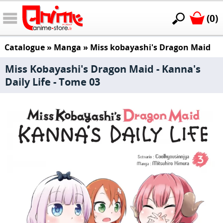
(0)
Catalogue
»
Manga
»
Miss kobayashi's Dragon Maid
Miss Kobayashi's Dragon Maid - Kanna's
Daily Life - Tome 03