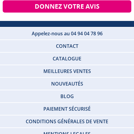
DONNEZ VOTRE AVIS
Appelez-nous au 04 94 04 78 96
CONTACT
CATALOGUE
MEILLEURES VENTES
NOUVEAUTÉS
BLOG
PAIEMENT SÉCURISÉ
CONDITIONS GÉNÉRALES DE VENTE
MENTIONS LEGALES