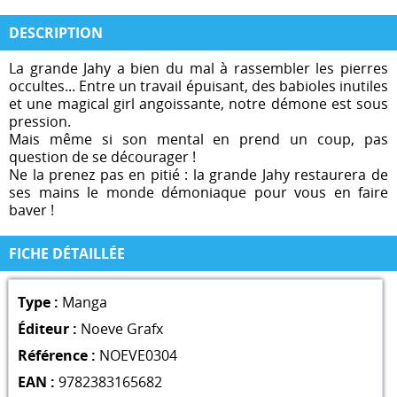
DESCRIPTION
La grande Jahy a bien du mal à rassembler les pierres
occultes... Entre un travail épuisant, des babioles inutiles
et une magical girl angoissante, notre démone est sous
pression.
Mais même si son mental en prend un coup, pas
question de se décourager !
Ne la prenez pas en pitié : la grande Jahy restaurera de
ses mains le monde démoniaque pour vous en faire
baver !
FICHE DÉTAILLÉE
Type :
Manga
Éditeur :
Noeve Grafx
Référence :
NOEVE0304
EAN :
9782383165682