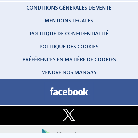
CONDITIONS GÉNÉRALES DE VENTE
MENTIONS LEGALES
POLITIQUE DE CONFIDENTIALITÉ
POLITIQUE DES COOKIES
PRÉFÉRENCES EN MATIÈRE DE COOKIES
VENDRE NOS MANGAS