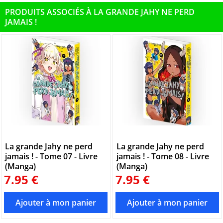
PRODUITS ASSOCIÉS À LA GRANDE JAHY NE PERD
JAMAIS !
La grande Jahy ne perd
La grande Jahy ne perd
jamais ! - Tome 07 - Livre
jamais ! - Tome 08 - Livre
(Manga)
(Manga)
7.95 €
7.95 €