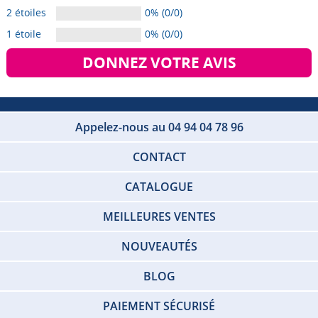
2 étoiles
0% (0/0)
1 étoile
0% (0/0)
DONNEZ VOTRE AVIS
Appelez-nous au 04 94 04 78 96
CONTACT
CATALOGUE
MEILLEURES VENTES
NOUVEAUTÉS
BLOG
PAIEMENT SÉCURISÉ