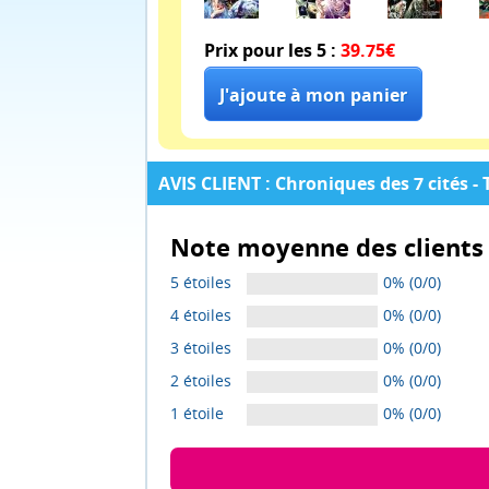
Prix pour les 5 :
39.75€
AVIS CLIENT : Chroniques des 7 cités -
Note moyenne des clients 
5 étoiles
0% (0/0)
4 étoiles
0% (0/0)
3 étoiles
0% (0/0)
2 étoiles
0% (0/0)
1 étoile
0% (0/0)