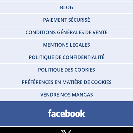
BLOG
PAIEMENT SÉCURISÉ
CONDITIONS GÉNÉRALES DE VENTE
MENTIONS LEGALES
POLITIQUE DE CONFIDENTIALITÉ
POLITIQUE DES COOKIES
PRÉFÉRENCES EN MATIÈRE DE COOKIES
VENDRE NOS MANGAS