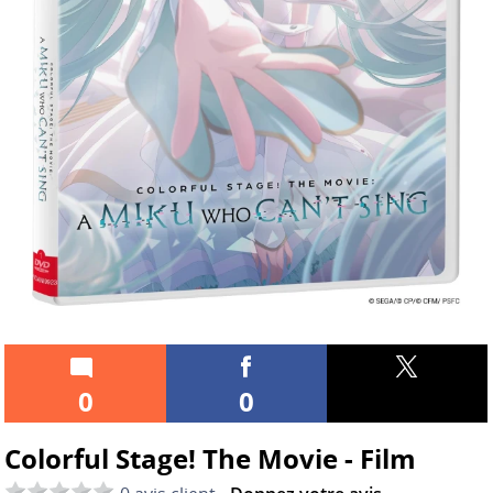
0
0
Colorful Stage! The Movie - Film