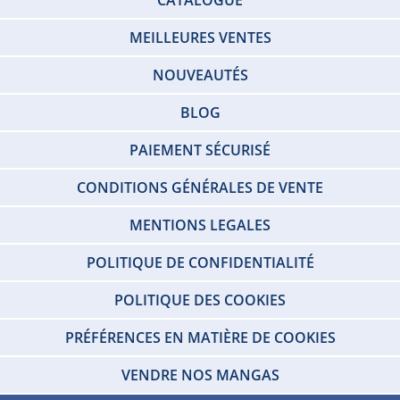
MEILLEURES VENTES
NOUVEAUTÉS
BLOG
PAIEMENT SÉCURISÉ
CONDITIONS GÉNÉRALES DE VENTE
MENTIONS LEGALES
POLITIQUE DE CONFIDENTIALITÉ
POLITIQUE DES COOKIES
PRÉFÉRENCES EN MATIÈRE DE COOKIES
VENDRE NOS MANGAS