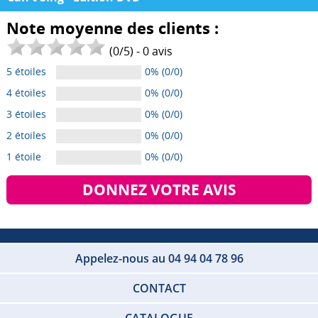
Note moyenne des clients :
(
0
/
5
) -
0
avis
5 étoiles
0% (0/0)
4 étoiles
0% (0/0)
3 étoiles
0% (0/0)
2 étoiles
0% (0/0)
1 étoile
0% (0/0)
DONNEZ VOTRE AVIS
Appelez-nous au 04 94 04 78 96
CONTACT
CATALOGUE