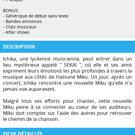
BONUS:
- Générique de début sans texte
- Bandes-annonces
- Clips musicaux
- After shows
DESCRIPTION
Ichika, une lycéenne musicienne, peut entrer dans un
lieu mystérieux appelé " SEKAI ", où elle et ses amis
expriment leurs émotions les plus profondes à travers la
musique aux côtés de Hatsune Miku. Un jour, après un
concert, Ichika rencontre une nouvelle Miku qu'elle n'a
jamais vue auparavant.
Malgré tous ses efforts pour chanter, cette nouvelle
Miku peine à se connecter au coeur de ses auditeurs.
Miku doit compter sur l'aide des autres pour retrouver
le chemin de la chanson.
FICHE DÉTAILLÉE