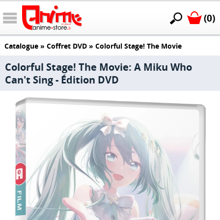
(0)
Catalogue
»
Coffret DVD
»
Colorful Stage! The Movie
Colorful Stage! The Movie: A Miku Who
Can't Sing - Édition DVD