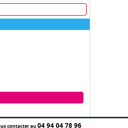
04 94 04 78 96
us contacter au