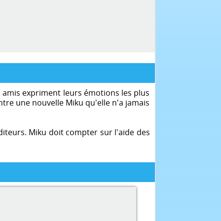
es amis expriment leurs émotions les plus
tre une nouvelle Miku qu'elle n'a jamais
iteurs. Miku doit compter sur l'aide des