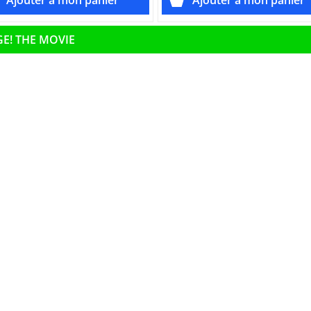
E! THE MOVIE